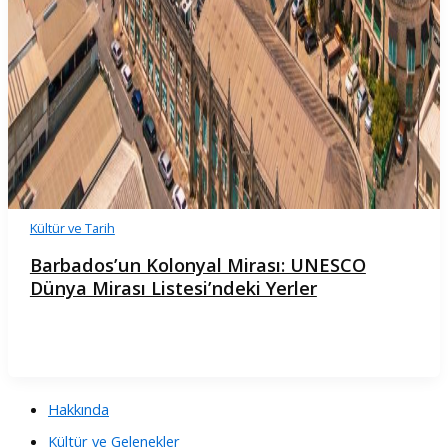
Kültür ve Tarih
Barbados’un Kolonyal Mirası: UNESCO
Dünya Mirası Listesi’ndeki Yerler
Hakkında
Kültür ve Gelenekler