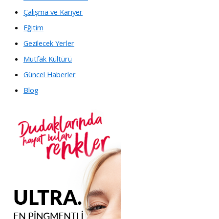
Çalışma ve Kariyer
Eğitim
Gezilecek Yerler
Mutfak Kültürü
Güncel Haberler
Blog