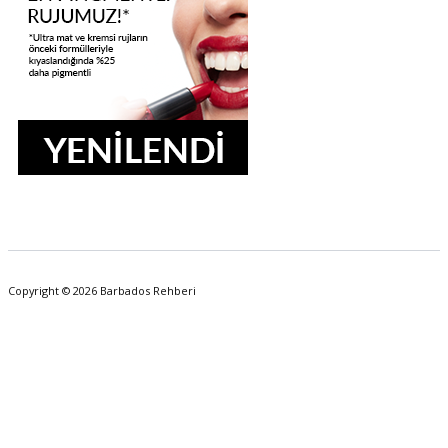
Copyright © 2026 Barbados Rehberi